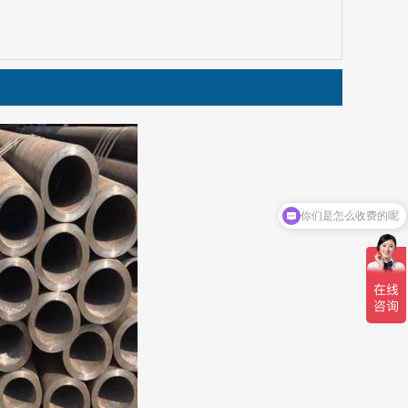
你们是怎么收费的呢
现在有优惠活动吗