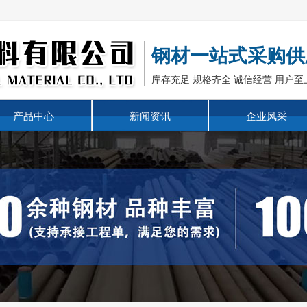
钢材一站式采购供
库存充足 规格齐全 诚信经营 用户至
产品中心
新闻资讯
企业风采