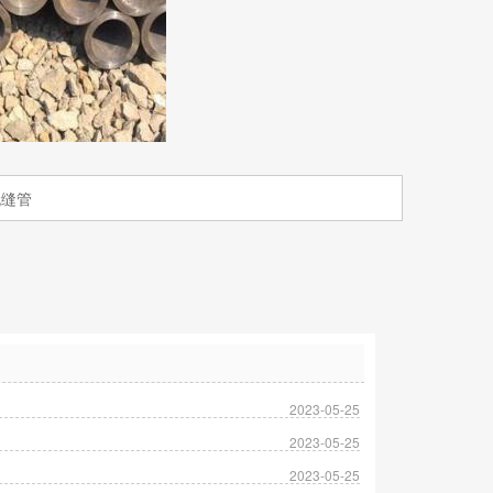
无缝管
2023-05-25
2023-05-25
2023-05-25