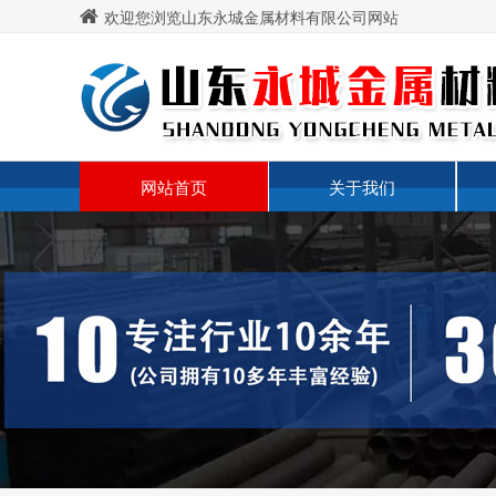
欢迎您浏览山东永城金属材料有限公司网站
网站首页
关于我们